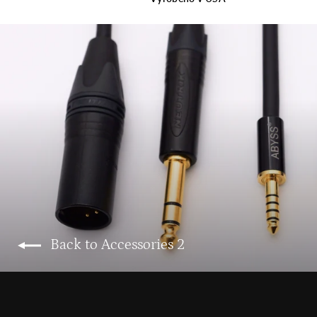
Back to Accessories 2