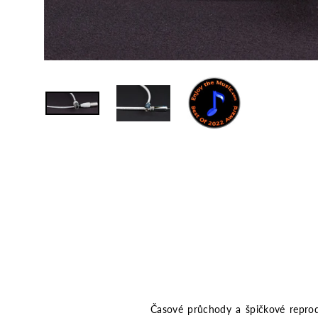
Časové průchody a špičkové reprodu